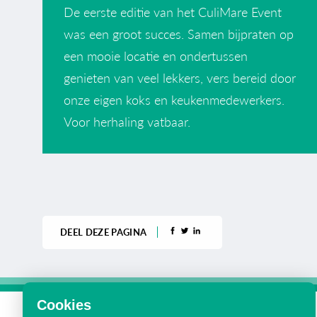
De eerste editie van het CuliMare Event
was een groot succes. Samen bijpraten op
een mooie locatie en ondertussen
genieten van veel lekkers, vers bereid door
onze eigen koks en keukenmedewerkers.
Voor herhaling vatbaar.
DEEL DEZE PAGINA
Cookies