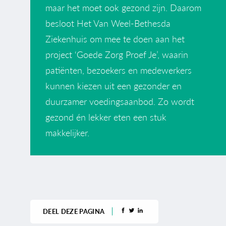
maar het moet ook gezond zijn. Daarom
besloot Het Van Weel-Bethesda
Ziekenhuis om mee te doen aan het
project ‘Goede Zorg Proef Je’, waarin
patiënten, bezoekers en medewerkers
kunnen kiezen uit een gezonder en
duurzamer voedingsaanbod. Zo wordt
gezond én lekker eten een stuk
makkelijker.
DEEL DEZE PAGINA