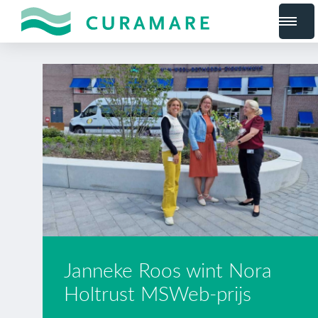
Janneke Roos wint Nora
Holtrust MSWeb-prijs