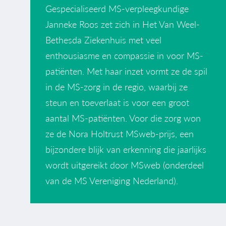
Gespecialiseerd MS-verpleegkundige
Janneke Roos zet zich in Het Van Weel-
Bethesda Ziekenhuis met veel
enthousiasme en compassie in voor MS-
patiënten. Met haar inzet vormt ze de spil
in de MS-zorg in de regio, waarbij ze
steun en toeverlaat is voor een groot
aantal MS-patiënten. Voor die zorg won
ze de Nora Holtrust MSweb-prijs, een
bijzondere blijk van erkenning die jaarlijks
wordt uitgereikt door MSweb (onderdeel
van de MS Vereniging Nederland).